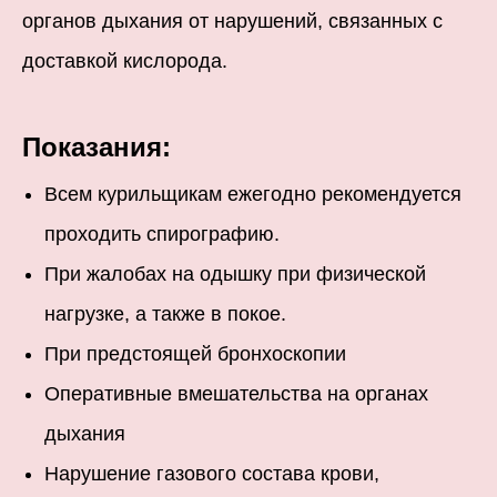
органов дыхания от нарушений, связанных с
доставкой кислорода.
Показания:
Всем курильщикам ежегодно рекомендуется
проходить спирографию.
При жалобах на одышку при физической
нагрузке, а также в покое.
При предстоящей бронхоскопии
Оперативные вмешательства на органах
дыхания
Нарушение газового состава крови,