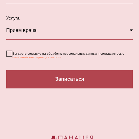
Услуга
Вы даете согласие на обработку персональных данных и соглашаетесь с
политикой конфиденциальности
Записаться