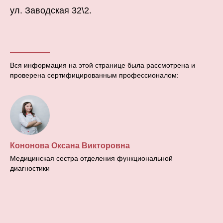
ул. Заводская 32\2.
Вся информация на этой странице была рассмотрена и
проверена сертифицированным профессионалом:
Кононова Оксана Викторовна
Медицинская сестра отделения функциональной
диагностики