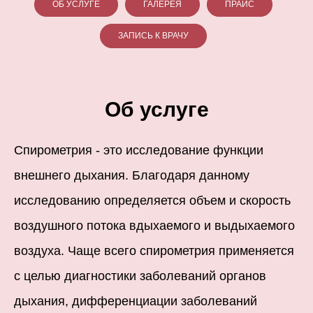
ОБ УСЛУГЕ
ГАЛЕРЕЯ
ПРАЙС
ЗАПИСЬ К ВРАЧУ
Об услуге
Спирометрия - это исследование функции
внешнего дыхания. Благодаря данному
исследованию определяется объем и скорость
воздушного потока вдыхаемого и выдыхаемого
воздуха. Чаще всего спирометрия применяется
с целью диагностики заболеваний органов
дыхания, дифференциации заболеваний