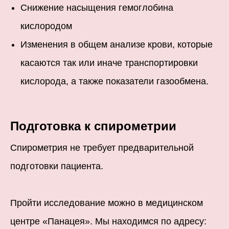
Снижение насыщения гемоглобина
кислородом
Изменения в общем анализе крови, которые
касаются так или иначе транспортировки
кислорода, а также показатели газообмена.
Подготовка к спирометрии
Спирометрия не требует предварительной
подготовки пациента.
Пройти исследование можно в медицинском
центре «Панацея». Мы находимся по адресу: