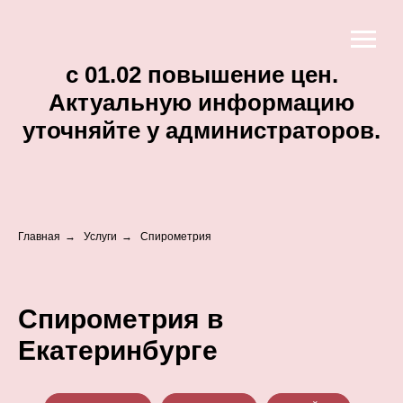
c 01.02 повышение цен.
Актуальную информацию
уточняйте у администраторов.
Главная
→
Услуги
→
Спирометрия
Спирометрия в
Екатеринбурге