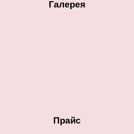
Галерея
Прайс