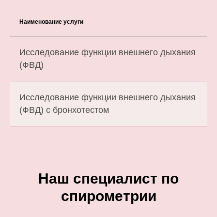
Наименование услуги
Исследование функции внешнего дыхания
(ФВД)
Исследование функции внешнего дыхания
(ФВД) с бронхотестом
Наш специалист по
спирометрии