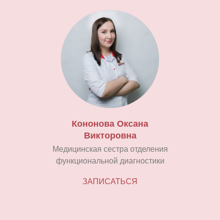
Кононова Оксана
Викторовна
Медицинская сестра отделения
функциональной диагностики
ЗАПИСАТЬСЯ