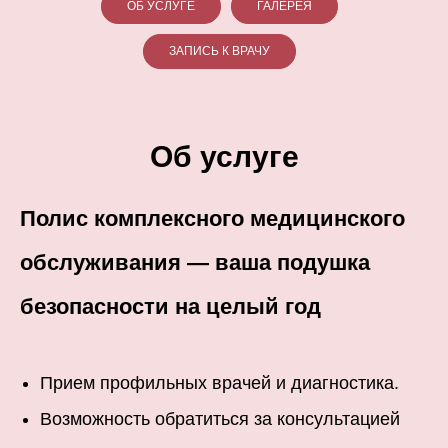
ОБ УСЛУГЕ
ГАЛЕРЕЯ
ЗАПИСЬ К ВРАЧУ
Об услуге
Полис комплексного медицинского
обслуживания — ваша подушка
безопасности на целый год
Прием профильных врачей и диагностика.
Возможность обратиться за консультацией