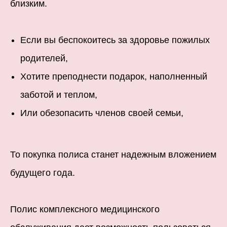
близким.
Если вы беспокоитесь за здоровье пожилых
родителей,
Хотите преподнести подарок, наполненный
заботой и теплом,
Или обезопасить членов своей семьи,
То покупка полиса станет надежным вложением
будущего года.
Полис комплексного медицинского