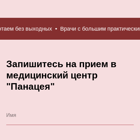
м без выходных
Врачи с большим практическим о
Запишитесь на прием в
медицинский центр
"Панацея"