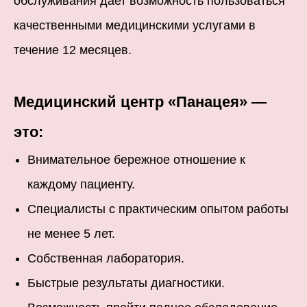
обслуживания дает возможность пользоваться
качественными медицинскими услугами в
течение 12 месяцев.
Медицинский центр «Панацея» —
это:
Внимательное бережное отношение к
каждому пациенту.
Специалисты с практическим опытом работы
не менее 5 лет.
Собственная лаборатория.
Быстрые результаты диагностики.