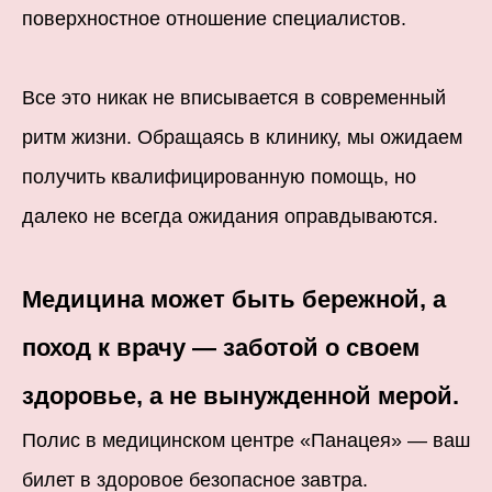
поверхностное отношение специалистов.
Все это никак не вписывается в современный
ритм жизни. Обращаясь в клинику, мы ожидаем
получить квалифицированную помощь, но
далеко не всегда ожидания оправдываются.
Медицина может быть бережной, а
поход к врачу — заботой о своем
здоровье, а не вынужденной мерой.
Полис в медицинском центре «Панацея» — ваш
билет в здоровое безопасное завтра.