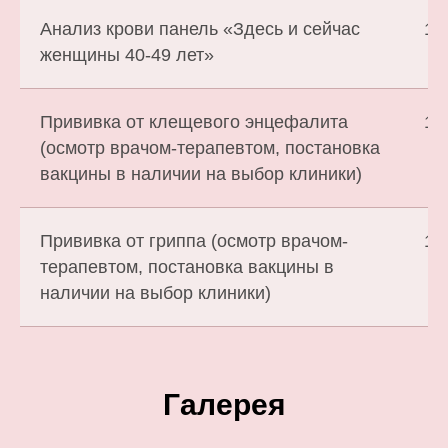
Анализ крови панель «Здесь и сейчас
1 
женщины 40-49 лет»
Прививка от клещевого энцефалита
1 
(осмотр врачом-терапевтом, постановка
вакцины в наличии на выбор клиники)
Прививка от гриппа (осмотр врачом-
1 
терапевтом, постановка вакцины в
наличии на выбор клиники)
Галерея