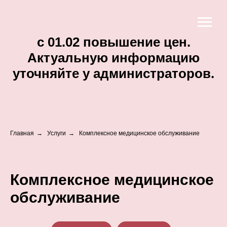
c 01.02 повышение цен.
Актуальную информацию
уточняйте у администраторов.
Главная
→
Услуги
→
Комплексное медицинское обслуживание
Комплексное медицинское
обслуживание