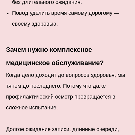
без длительного ожидания.
Повод уделить время самому дорогому —
своему здоровью.
Зачем нужно комплексное
медицинское обслуживание?
Когда дело доходит до вопросов здоровья, мы
тянем до последнего. Потому что даже
профилактический осмотр превращается в
сложное испытание.
Долгое ожидание записи, длинные очереди,