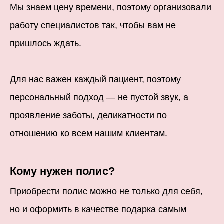
Мы знаем цену времени, поэтому организовали
работу специалистов так, чтобы вам не
пришлось ждать.
Для нас важен каждый пациент, поэтому
персональный подход — не пустой звук, а
проявление заботы, деликатности по
отношению ко всем нашим клиентам.
Кому нужен полис?
Приобрести полис можно не только для себя,
но и оформить в качестве подарка самым