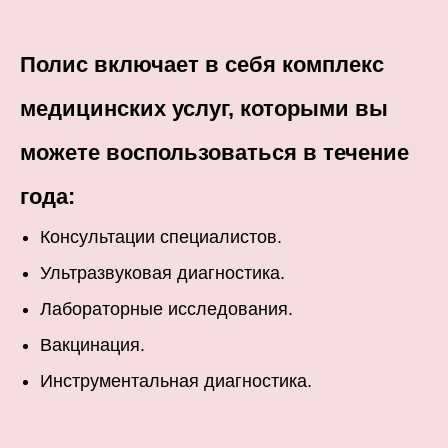
Полис включает в себя комплекс
медицинских услуг, которыми вы
можете воспользоваться в течение
года:
Консультации специалистов.
Ультразвуковая диагностика.
Лабораторные исследования.
Вакцинация.
Инструментальная диагностика.