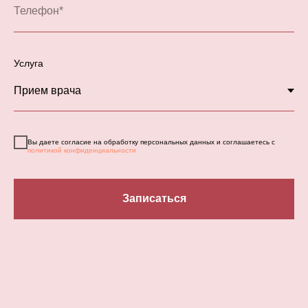
Услуга
Вы даете согласие на обработку персональных данных и соглашаетесь с
политикой конфиденциальности
Записаться