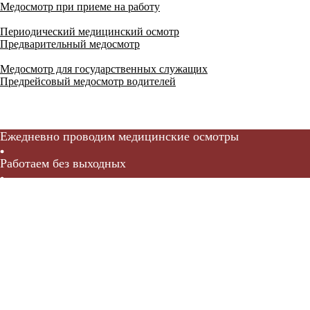
Медосмотр при приеме на работу
Периодический медицинский осмотр
Предварительный медосмотр
Медосмотр для государственных служащих
Предрейсовый медосмотр водителей
Ежедневно проводим медицинские осмотры
Работаем без выходных
Врачи с большим практическим опытом в
здравоохранении