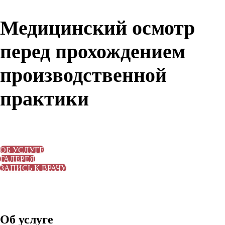
Медицинский осмотр
перед прохождением
производственной
практики
ОБ УСЛУГЕ
ГАЛЕРЕЯ
ЗАПИСЬ К ВРАЧУ
Об услуге