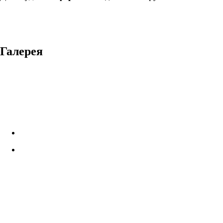
Галерея