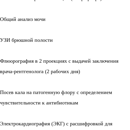
Общий анализ мочи
УЗИ брюшной полости
Флюорография в 2 проекциях с выдачей заключения
врача-рентгенолога (2 рабочих дня)
Посев кала на патогенную флору с определением
чувствительности к антибиотикам
Электрокардиография (ЭКГ) с расшифровкой для