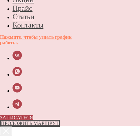
Прайс
Статьи
Контакты
Нажмите, чтобы узнать график
работы.
ЗАПИСАТЬСЯ
ПРОЛОЖИТЬ МАРШРУТ