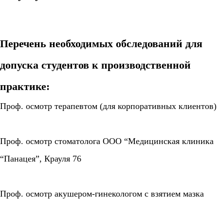
Перечень необходимых обследований для
допуска студентов к производственной
практике:
Проф. осмотр терапевтом (для корпоративных клиентов)
Проф. осмотр стоматолога ООО “Медицинская клиника
“Панацея”, Крауля 76
Проф. осмотр акушером-гинекологом с взятием мазка