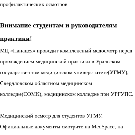
профилактических осмотров
Внимание студентам и руководителям
практики!
МЦ «Панацея» проводит комплексный медосмотр перед
прохождением медицинской практики в Уральском
государственном медицинском универститете(УГМУ),
Свердловском областном медицинском
колледже(СОМК), медицинском колледже при УРГУПС.
Медицинский осмотр для студентов УГМУ.
Официальные документы смотрите на MedSpace, на