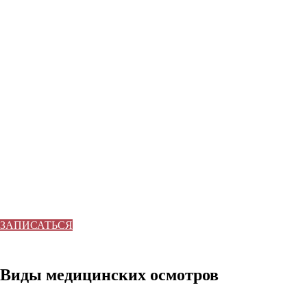
ЗАПИСАТЬСЯ
Виды медицинских осмотров