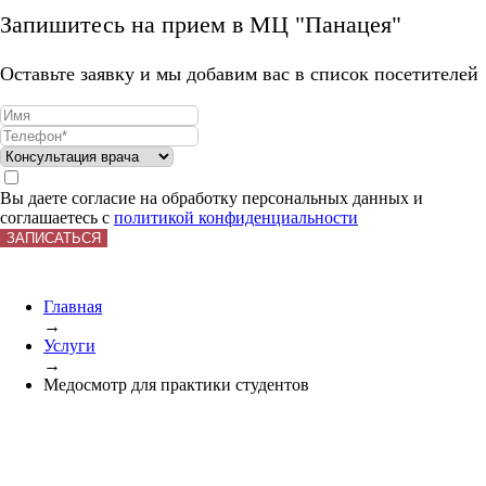
Запишитесь на прием в МЦ "Панацея"
Оставьте заявку и мы добавим вас в список посетителей
Вы даете согласие на обработку персональных данных и
соглашаетесь с
политикой конфиденциальности
ЗАПИСАТЬСЯ
Главная
→
Услуги
→
Медосмотр для практики студентов