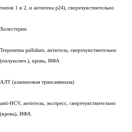
типов 1 и 2, и антигена p24), сверхчувствительно
Холестерин
Treponema pallidum, антитела, сверхчувствительно
(полуколич.), кровь, ИФА
АЛТ (аланиновая трансаминаза)
anti-HCV, антитела, экспресс, сверхчувствительно
(кровь), ИФА