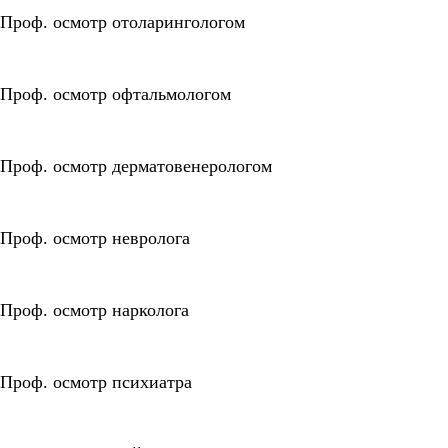
Проф. осмотр отоларингологом
Проф. осмотр офтальмологом
Проф. осмотр дерматовенерологом
Проф. осмотр невролога
Проф. осмотр нарколога
Проф. осмотр психиатра