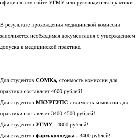
официальном сайте УГМУ или руководителя практики.
В результате прохождения медицинской комиссии
заполняется необходимая документация с утверждением
допуска к медицинской практике.
Для студентов
СОМКа,
стоимость комиссии для
практики составляет 4600 рублей!
Для студентов
МКУРГУПС
стоимость комиссии для
практики составляет 3400-4500 рублей!
Для студентов
УГМУ
- 4800 рублей!
Для студентов
фарм.колледжа
- 3400 рублей!