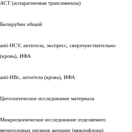
АСТ (аспарагиновая трансаминаза)
Билирубин общий
anti-HCV, антитела, экспресс, сверхчувствительно
(кровь), ИФА
anti-HBc, антитела (кровь), ИФА
Цитологическое исследование материала
Микроскопическое исследование отделяемого
мочеполовых органов женщин (микрофлора)