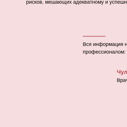
рисков, мешающих адекватному и успешн
Вся информация н
профессионалом:
Чул
Вра