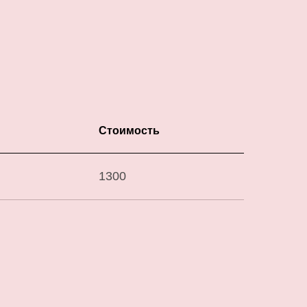
Стоимость
1300