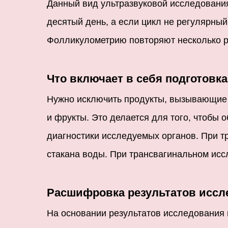
Данный вид ультразвуковой исследования
десятый день, а если цикл не регулярный,
Фолликулометрию повторяют несколько р
Что включает в себя подготовк
Нужно исключить продукты, вызывающие п
и фрукты. Это делается для того, чтобы
диагностики исследуемых органов. При т
стакана воды. При трансвагинальном ис
Расшифровка результатов иссл
На основании результатов исследования 