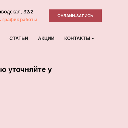
аводская, 32/2
ОНЛАЙН-ЗАПИСЬ
ь график работы
СТАТЬИ
АКЦИИ
КОНТАКТЫ
ю уточняйте у