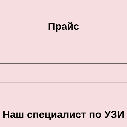
Прайс
Наш специалист по УЗИ