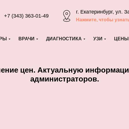
г. Екатеринбург, ул. З
+7 (343) 363-01-49
Нажмите, чтобы узнат
РЫ
ВРАЧИ
ДИАГНОСТИКА
УЗИ
ЦЕНЫ
шение цен. Актуальную информаци
администраторов.