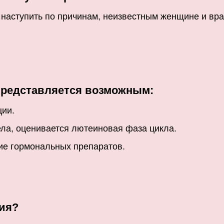
 наступить по причинам, неизвестным женщине и вра
редставляется возможным:
ции.
ела, оценивается лютеиновая фаза цикла.
ие гормональных препаратов.
ия?