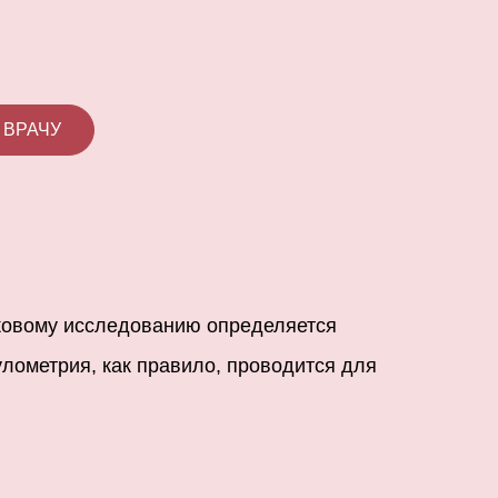
 ВРАЧУ
уковому исследованию определяется
лометрия, как правило, проводится для