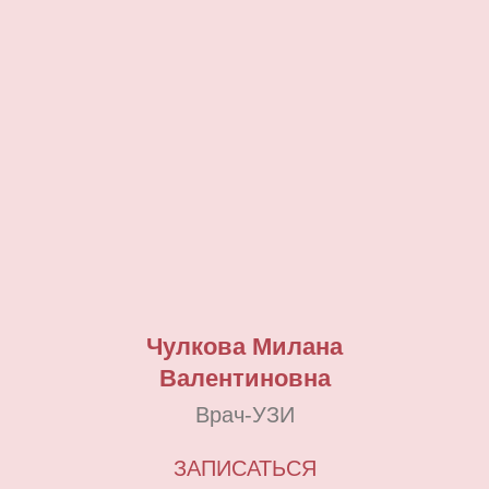
Чулкова Милана
Валентиновна
Врач-УЗИ
ЗАПИСАТЬСЯ