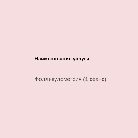
Наименование услуги
Фолликулометрия (1 сеанс)