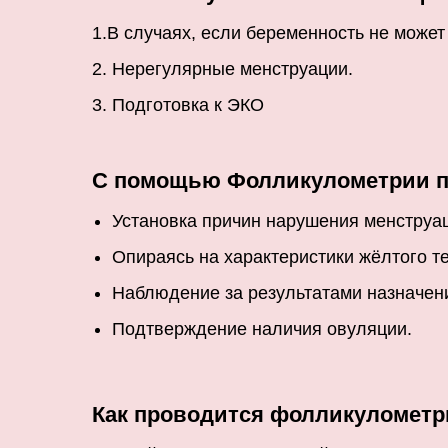
1.В случаях, если беременность не может
2. Нерегулярные менструации.
3. Подготовка к ЭКО
С помощью Фолликулометрии п
Установка причин нарушения менструа
Опираясь на характеристики жёлтого т
Наблюдение за результатами назначен
Подтверждение наличия овуляции.
Как проводится фолликулометр