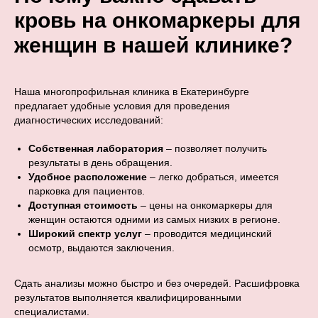
кровь на онкомаркеры для
женщин в нашей клинике?
Наша многопрофильная клиника в Екатеринбурге
предлагает удобные условия для проведения
диагностических исследований:
Собственная лаборатория
– позволяет получить
результаты в день обращения.
Удобное расположение
– легко добраться, имеется
парковка для пациентов.
Доступная стоимость
– цены на онкомаркеры для
женщин остаются одними из самых низких в регионе.
Широкий спектр услуг
– проводится медицинский
осмотр, выдаются заключения.
Сдать анализы можно быстро и без очередей. Расшифровка
результатов выполняется квалифицированными
специалистами.