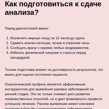
Как подготовиться к сдаче
анализа?
Перед диагностикой важно:
Исключить жирную пищу за 12 часов до сдачи.
Сдавать анализ натощак, лучше в утренние часы.
Сообщить врачу о приеме любых медикаментов.
Избегать физической нагрузки и стресса перед
процедурой.
Точная подготовка влияет на достоверность результатов, что
важно для оценки состояния пациента.
Онкологический профиль является эффективным
инструментом для выявления раковых заболеваний на
ранней стадии. Это не только снижает риск развития
злокачественных опухолей, но и дает возможность провести
успешное лечение. Раннее выявление имеет ключевое
значение в борьбе с онкологическими заболеваниями.