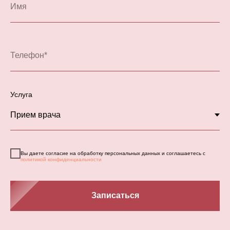
Услуга
Вы даете согласие на обработку персональных данных и соглашаетесь с
политикой конфиденциальности
Записаться