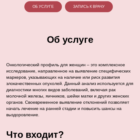
ОБ УСЛУГЕ
ЗАПИСЬ К ВРАЧУ
Об услуге
Онкологический профиль для женщин – это комплексное
исследование, направленное на выявление специфических
маркеров, указывающих на наличие или риск развития
злокачественных опухолей. Данный анализ используется для
диагностики многих видов заболеваний, включая рак
молочной железы, яичников, шейки матки и других женских
органов. Своевременное выявление отклонений позволяет
начать лечение на ранней стадии и повысить шансы на
выздоровление.
Что входит?