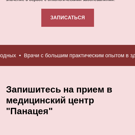
ЗАПИСАТЬСЯ
одных
Врачи с большим практическим опытом в зд
Запишитесь на прием в
медицинский центр
"Панацея"