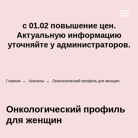
c 01.02 повышение цен.
Актуальную информацию
уточняйте у администраторов.
Главная
→
Анализы
→
Онкологический профиль для женщин
Онкологический профиль
для женщин