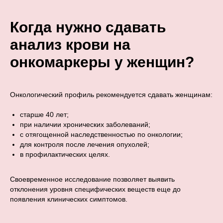
Когда нужно сдавать
анализ крови на
онкомаркеры у женщин?
Онкологический профиль рекомендуется сдавать женщинам:
старше 40 лет;
при наличии хронических заболеваний;
с отягощенной наследственностью по онкологии;
для контроля после лечения опухолей;
в профилактических целях.
Своевременное исследование позволяет выявить
отклонения уровня специфических веществ еще до
появления клинических симптомов.