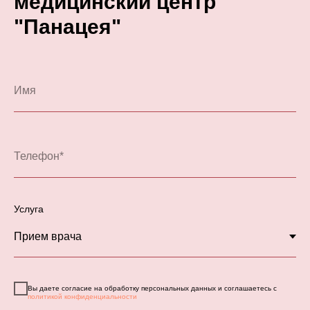
медицинский центр
"Панацея"
Услуга
Вы даете согласие на обработку персональных данных и соглашаетесь с
политикой конфиденциальности