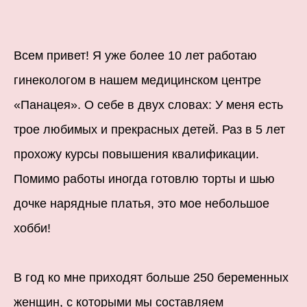
Всем привет! Я уже более 10 лет работаю
гинекологом в нашем медицинском центре
«Панацея». О себе в двух словах: У меня есть
трое любимых и прекрасных детей. Раз в 5 лет
прохожу курсы повышения квалификации.
Помимо работы иногда готовлю торты и шью
дочке нарядные платья, это мое небольшое
хобби!
В год ко мне приходят больше 250 беременных
женщин, с которыми мы составляем