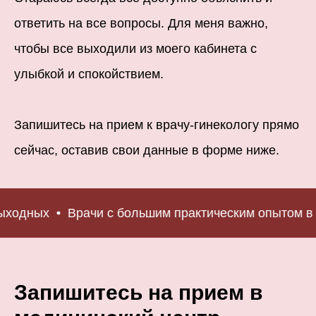
ответить на все вопросы. Для меня важно,
чтобы все выходили из моего кабинета с
улыбкой и спокойствием.
Запишитесь на прием к врачу-гинекологу прямо
сейчас, оставив свои данные в форме ниже.
ходных
Врачи с большим практическим опытом в 
Запишитесь на прием в