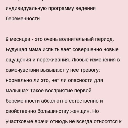
индивидуальную программу ведения
беременности.
9 месяцев - это очень волнительный период.
Будущая мама испытывает совершенно новые
ощущения и переживания. Любые изменения в
самочувствии вызывают у нее тревогу:
нормально ли это, нет ли опасности для
малыша? Такое восприятие первой
беременности абсолютно естественно и
свойственно большинству женщин. Но
участковые врачи отнюдь не всегда относятся к