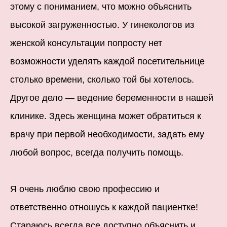
этому с пониманием, что можно объяснить
высокой загруженностью. У гинекологов из
женской консультации попросту нет
возможности уделять каждой посетительнице
столько времени, сколько той бы хотелось.
Другое дело — ведение беременности в нашей
клинике. Здесь женщина может обратиться к
врачу при первой необходимости, задать ему
любой вопрос, всегда получить помощь.
Я очень люблю свою профессию и
ответственно отношусь к каждой пациентке!
Стараюсь всегда все доступно объяснить и