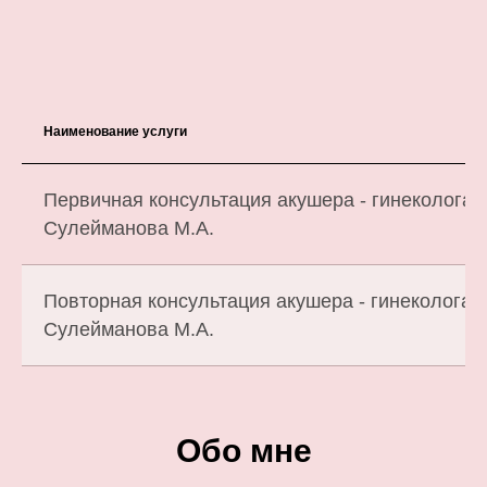
Наименование услуги
Первичная консультация акушера - гинеколога
Сулейманова М.А.
Повторная консультация акушера - гинеколога
Сулейманова М.А.
Обо мне