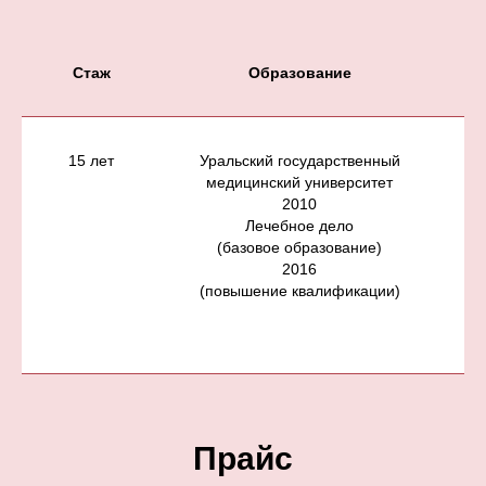
Стаж
Образование
15 лет
Уральский государственный
медицинский университет
2010
Лечебное дело
(базовое образование)
Ж
2016
(повышение квалификации)
Прайс