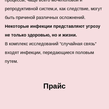
репродуктивной систем,и, как следствие, могут
быть причиной различных осложнений.
Некоторые инфекции представляют угрозу
не только здоровью, но и жизни.
В комплекс исследований "случайная связь"
входят инфекции, передающиеся половым
путем.
Прайс