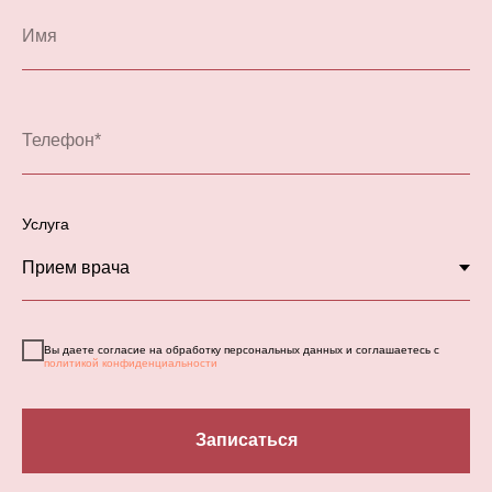
Услуга
Вы даете согласие на обработку персональных данных и соглашаетесь с
политикой конфиденциальности
Записаться