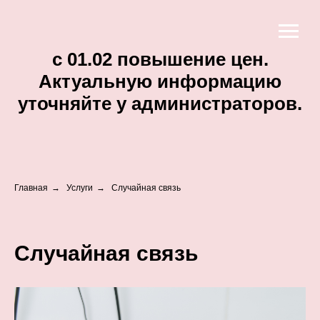
c 01.02 повышение цен.
Актуальную информацию
уточняйте у администраторов.
Главная
→
Услуги
→
Случайная связь
Случайная связь