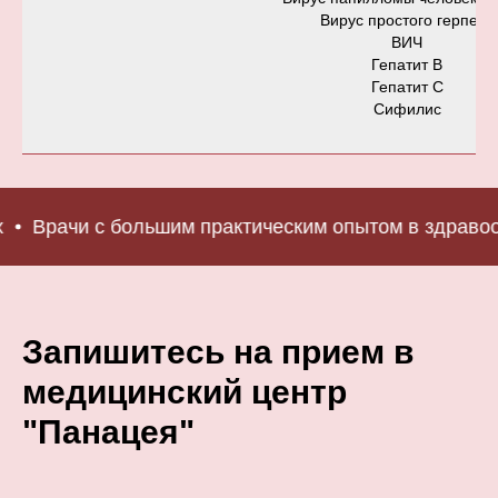
Вирус простого герпеса
ВИЧ
Гепатит В
Гепатит С
Сифилис
Врачи с большим практическим опытом в здравоохр
Запишитесь на прием в
медицинский центр
"Панацея"