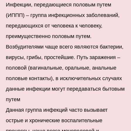
Инфекции, передающиеся половым путем
(ИППП) – группа инфекционных заболеваний,
передающихся от человека к человеку,
преимущественно половым путем.
Возбудителями чаще всего являются бактерии,
вирусы, грибы, простейшие. Путь заражения –
половой (вагинальные, оральные, анальные
половые контакты), в исключительных случаях
данные инфекции могут передаваться бытовым
путем
Данная группа инфекций часто вызывает
острые и хронические воспалительные
процессы, чаще всего мочеполовой и