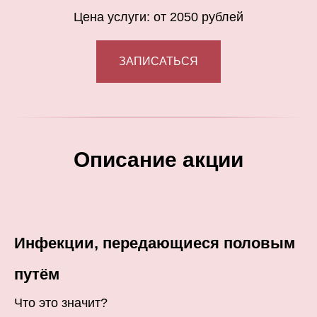
Цена услуги: от 2050 рублей
ЗАПИСАТЬСЯ
Описание акции
Инфекции, передающиеся половым
путём
Что это значит?