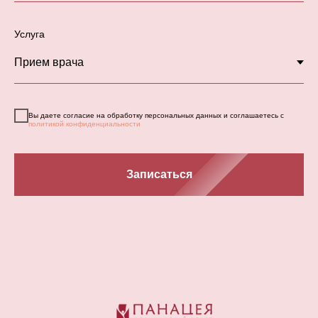
Услуга
Вы даете согласие на обработку персональных данных и соглашаетесь с
политикой конфиденциальности
Записаться