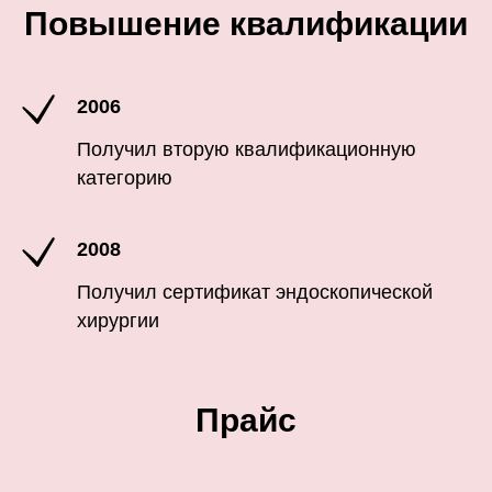
Повышение квалификации
2006
Получил вторую квалификационную
категорию
2008
Получил сертификат эндоскопической
хирургии
Прайс