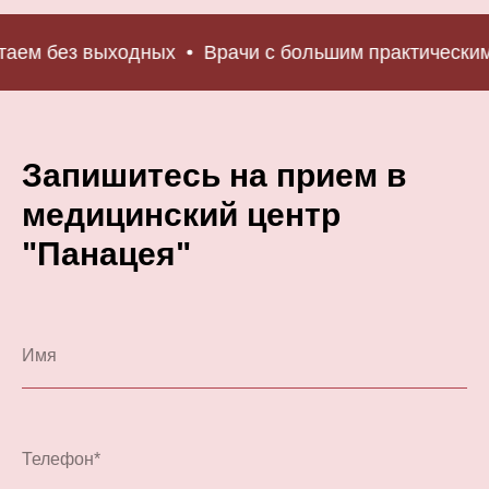
аем без выходных
Врачи с большим практическим
Запишитесь на прием в
медицинский центр
"Панацея"