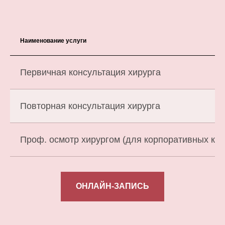
Наименование услуги
Первичная консультация хирурга
Повторная консультация хирурга
Проф. осмотр хирургом (для корпоративных кли
ОНЛАЙН-ЗАПИСЬ