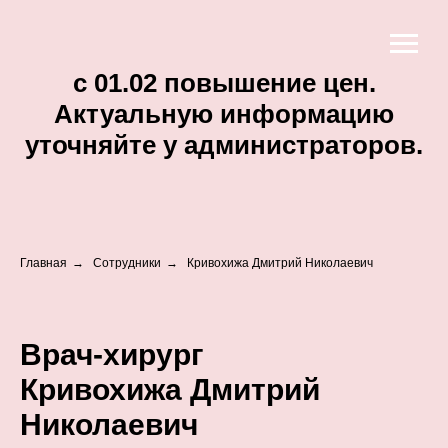
c 01.02 повышение цен.
Актуальную информацию
уточняйте у администраторов.
Главная
→
Сотрудники
→
Кривохижа Дмитрий Николаевич
Врач-хирург
Кривохижа Дмитрий
Николаевич