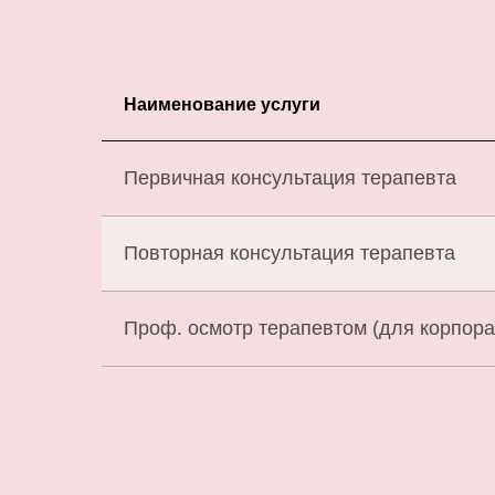
Наименование услуги
Первичная консультация терапевта
Повторная консультация терапевта
Проф. осмотр терапевтом (для корпора