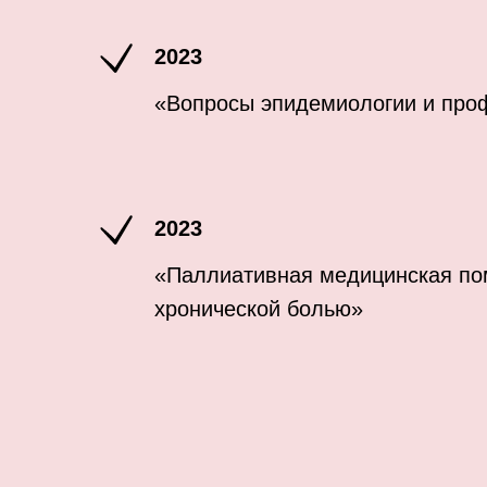
2023
«Вопросы эпидемиологии и пр
2023
«Паллиативная медицинская по
хронической болью»