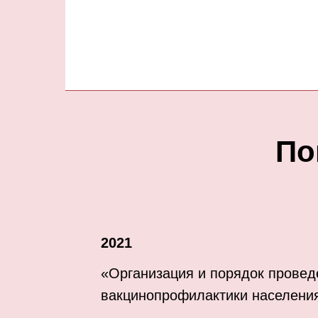
По
2021
«Организация и порядок провед
вакцинопрофилактики населени