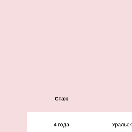
Стаж
4 года
Уральск