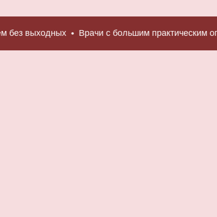
 выходных
Врачи с большим практическим опытом