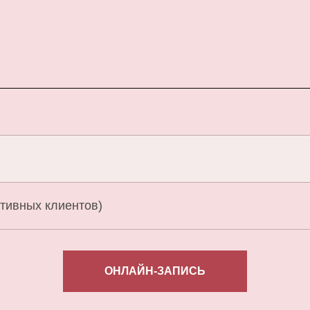
тивных клиентов)
ОНЛАЙН-ЗАПИСЬ