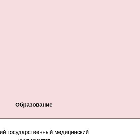
Образование
ий государственный медицинский