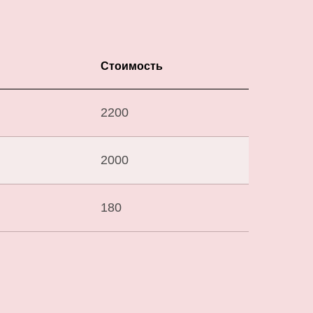
Стоимость
2200
2000
180