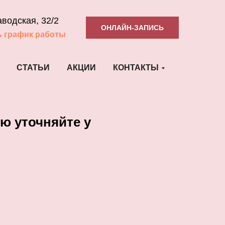
аводская, 32/2
ОНЛАЙН-ЗАПИСЬ
ь график работы
СТАТЬИ
АКЦИИ
КОНТАКТЫ
ю уточняйте у