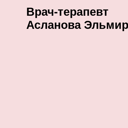
Врач-терапевт
Асланова Эльмир