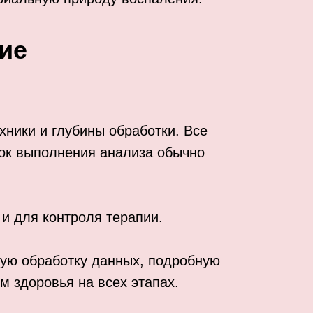
ие
хники и глубины обработки. Все
рок выполнения анализа обычно
 и для контроля терапии.
рую обработку данных, подробную
м здоровья на всех этапах.