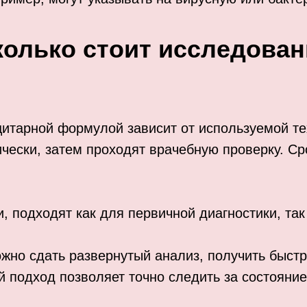
колько стоит исследован
цитарной формулой зависит от используемой те
чески, затем проходят врачебную проверку. С
, подходят как для первичной диагностики, так
жно сдать развернутый анализ, получить быст
 подход позволяет точно следить за состояние