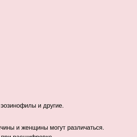
 эозинофилы и другие.
жчины и женщины могут различаться.