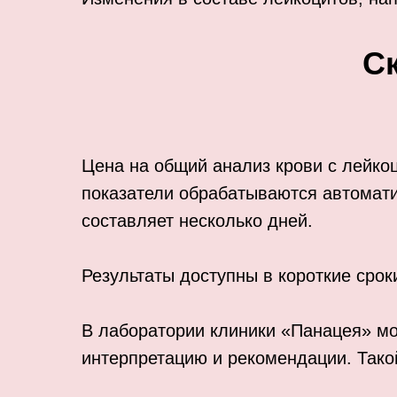
С
Цена на общий анализ крови с лейко
показатели обрабатываются автомати
составляет несколько дней.
Результаты доступны в короткие сроки
В лаборатории клиники «Панацея» мо
интерпретацию и рекомендации. Такой