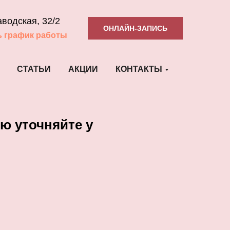
аводская, 32/2
ОНЛАЙН-ЗАПИСЬ
ь график работы
СТАТЬИ
АКЦИИ
КОНТАКТЫ
ю уточняйте у