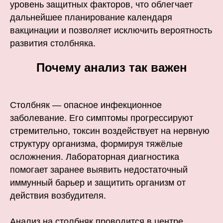
уровень защитных факторов, что облегчает
дальнейшее планирование календаря
вакцинации и позволяет исключить вероятность
развития столбняка.
Почему анализ так важен
Столбняк — опасное инфекционное
заболевание. Его симптомы прогрессируют
стремительно, токсин воздействует на нервную
структуру организма, формируя тяжёлые
осложнения. Лабораторная диагностика
помогает заранее выявить недостаточный
иммунный барьер и защитить организм от
действия возбудителя.
Анализ на столбняк проводится в центре