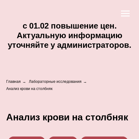
c 01.02 повышение цен.
Актуальную информацию
уточняйте у администраторов.
Главная
→
Лабораторные исследования
→
Анализ крови на столбняк
Анализ крови на столбняк