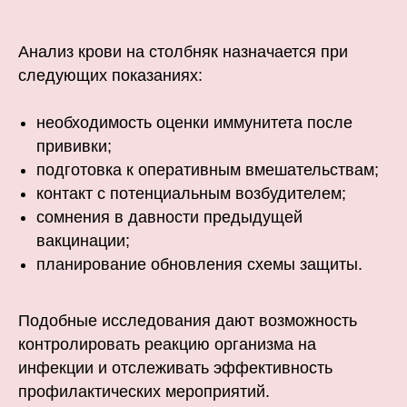
Анализ крови на столбняк назначается при
следующих показаниях:
необходимость оценки иммунитета после
прививки;
подготовка к оперативным вмешательствам;
контакт с потенциальным возбудителем;
сомнения в давности предыдущей
вакцинации;
планирование обновления схемы защиты.
Подобные исследования дают возможность
контролировать реакцию организма на
инфекции и отслеживать эффективность
профилактических мероприятий.