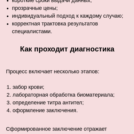
короткие сроки выдачи данных;
прозрачные цены;
индивидуальный подход к каждому случаю;
корректная трактовка результатов
специалистами.
Как проходит диагностика
Процесс включает несколько этапов:
забор крови;
лабораторная обработка биоматериала;
определение титра антител;
оформление заключения.
Сформированное заключение отражает