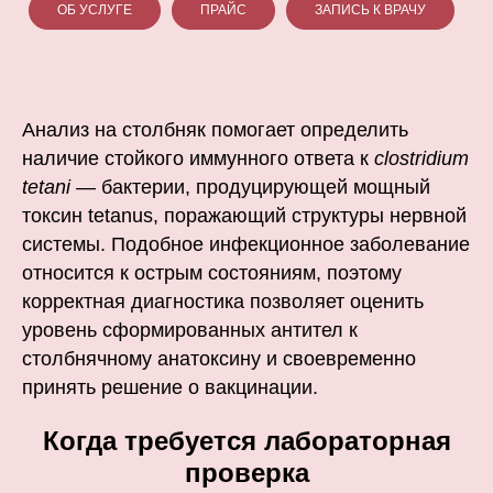
ОБ УСЛУГЕ
ПРАЙС
ЗАПИСЬ К ВРАЧУ
Анализ на столбняк помогает определить
наличие стойкого иммунного ответа к
clostridium
tetani
— бактерии, продуцирующей мощный
токсин tetanus, поражающий структуры нервной
системы. Подобное инфекционное заболевание
относится к острым состояниям, поэтому
корректная диагностика позволяет оценить
уровень сформированных антител к
столбнячному анатоксину и своевременно
принять решение о вакцинации.
Когда требуется лабораторная
проверка