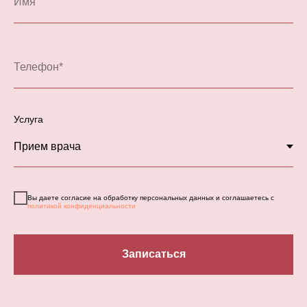
Услуга
Вы даете согласие на обработку персональных данных и соглашаетесь с
политикой конфиденциальности
Записаться