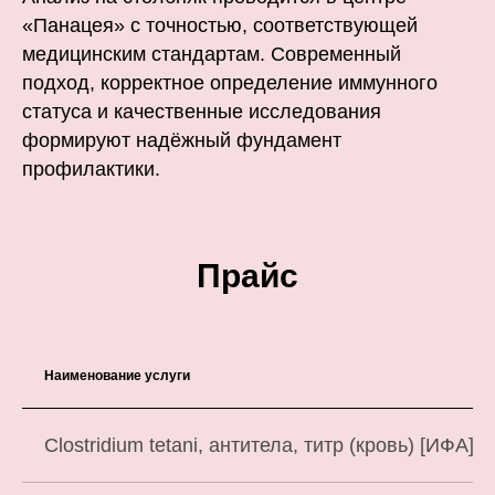
«Панацея» с точностью, соответствующей
медицинским стандартам. Современный
подход, корректное определение иммунного
статуса и качественные исследования
формируют надёжный фундамент
профилактики.
Прайс
Наименование услуги
Clostridium tetani, антитела, титр (кровь) [ИФА]