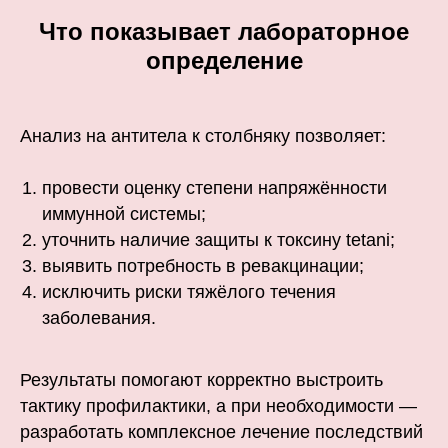
Что показывает лабораторное
определение
Анализ на антитела к столбняку позволяет:
провести оценку степени напряжённости
иммунной системы;
уточнить наличие защиты к токсину tetani;
выявить потребность в ревакцинации;
исключить риски тяжёлого течения
заболевания.
Результаты помогают корректно выстроить
тактику профилактики, а при необходимости —
разработать комплексное лечение последствий