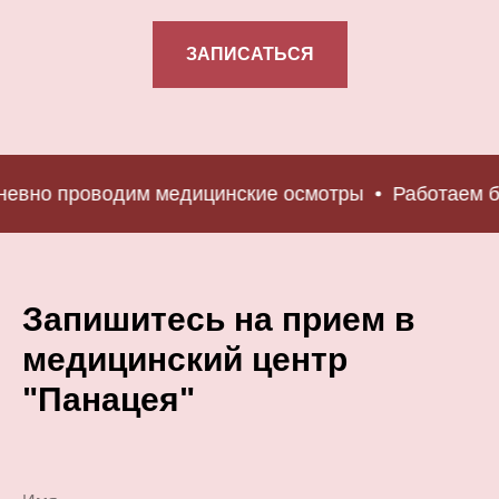
ЗАПИСАТЬСЯ
вно проводим медицинские осмотры
Работаем бе
Запишитесь на прием в
медицинский центр
"Панацея"