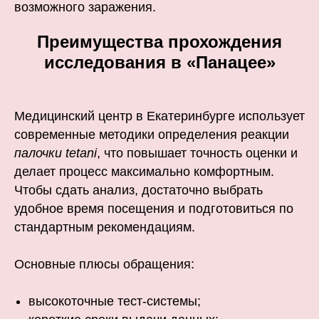
возможного заражения.
Преимущества прохождения
исследования в «Панацее»
Медицинский центр в Екатеринбурге использует
современные методики определения реакции
палочки tetani
, что повышает точность оценки и
делает процесс максимально комфортным.
Чтобы сдать анализ, достаточно выбрать
удобное время посещения и подготовиться по
стандартным рекомендациям.
Основные плюсы обращения:
высокоточные тест-системы;