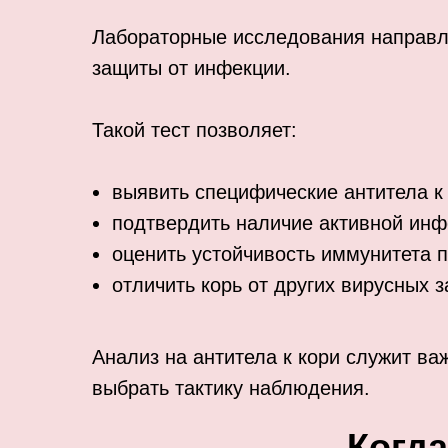
Лабораторные исследования направле
защиты от инфекции.
Такой тест позволяет:
выявить специфические антитела к 
подтвердить наличие активной инф
оценить устойчивость иммунитета 
отличить корь от других вирусных 
Анализ на антитела к кори служит ва
выбрать тактику наблюдения.
Когд