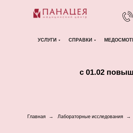
УСЛУГИ
СПРАВКИ
МЕДОСМОТ
c 01.02 повы
Главная
→
Лабораторные исследования
→