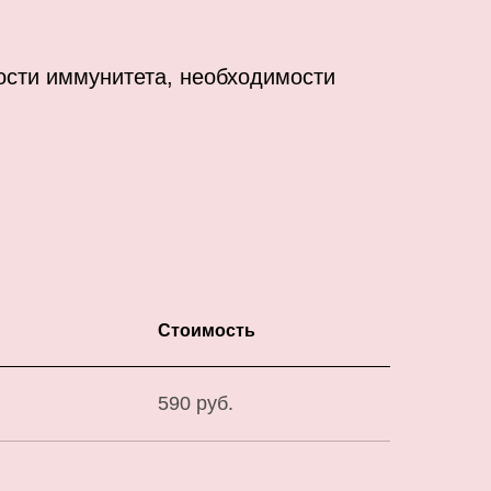
ости иммунитета, необходимости
Стоимость
590 руб.