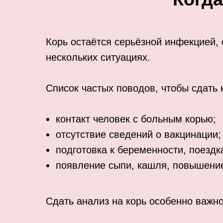
Корь остаётся серьёзной инфекцией,
нескольких ситуациях.
Список частых поводов, чтобы сдать к
контакт человек с больным корью;
отсутствие сведений о вакцинации;
подготовка к беременности, поездк
появление сыпи, кашля, повышение
Сдать анализ на корь особенно важно