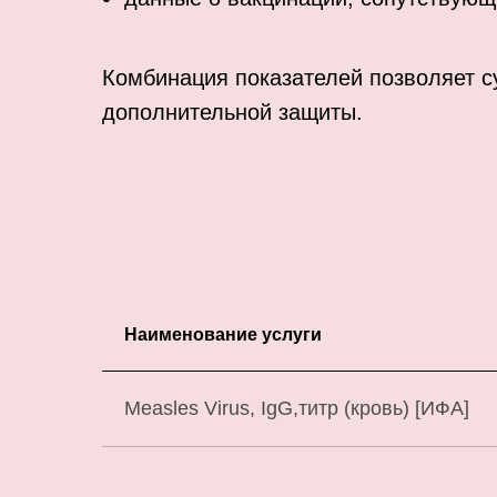
Комбинация показателей позволяет с
дополнительной защиты.
Наименование услуги
Measles Virus, IgG,титр (кровь) [ИФА]