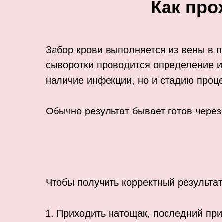
Как про
Забор крови выполняется из вены в п
сыворотки проводится определение им
наличие инфекции, но и стадию проц
Обычно результат бывает готов чере
Чтобы получить корректный результат
Приходить натощак, последний при