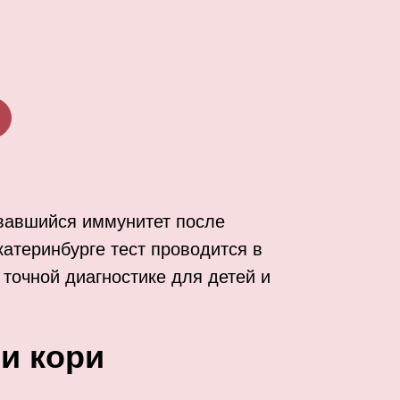
овавшийся иммунитет после
атеринбурге тест проводится в
точной диагностике для детей и
и кори