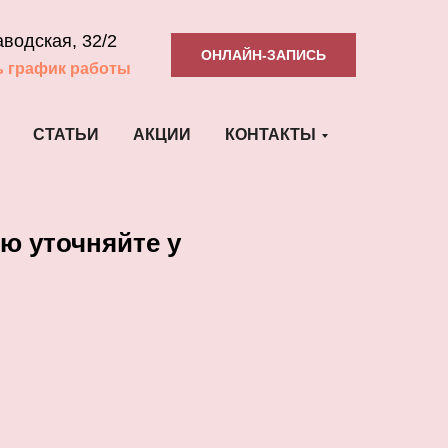
аводская, 32/2
ОНЛАЙН-ЗАПИСЬ
ь график работы
СТАТЬИ
АКЦИИ
КОНТАКТЫ
ю уточняйте у