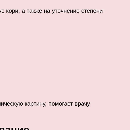
 кори, а также на уточнение степени
ическую картину, помогает врачу
вание