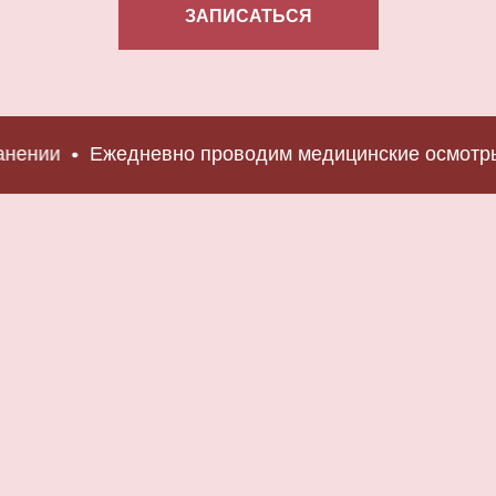
ЗАПИСАТЬСЯ
ии
Ежедневно проводим медицинские осмотры