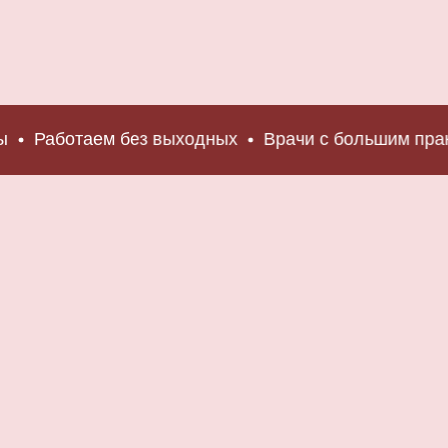
Работаем без выходных
Врачи с большим практиче