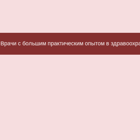
и с большим практическим опытом в здравоохранен