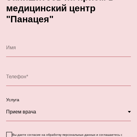
медицинский центр
"Панацея"
Услуга
Вы даете согласие на обработку персональных данных и соглашаетесь с