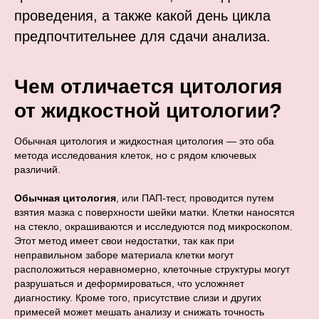
проведения, а также какой день цикла
предпочтительнее для сдачи анализа.
Чем отличается цитология
от жидкостной цитологии?
Обычная цитология и жидкостная цитология — это оба
метода исследования клеток, но с рядом ключевых
различий.
Обычная цитология
, или ПАП-тест, проводится путем
взятия мазка с поверхности шейки матки. Клетки наносятся
на стекло, окрашиваются и исследуются под микроскопом.
Этот метод имеет свои недостатки, так как при
неправильном заборе материала клетки могут
расположиться неравномерно, клеточные структуры могут
разрушаться и деформироваться, что усложняет
диагностику. Кроме того, присутствие слизи и других
примесей может мешать анализу и снижать точность