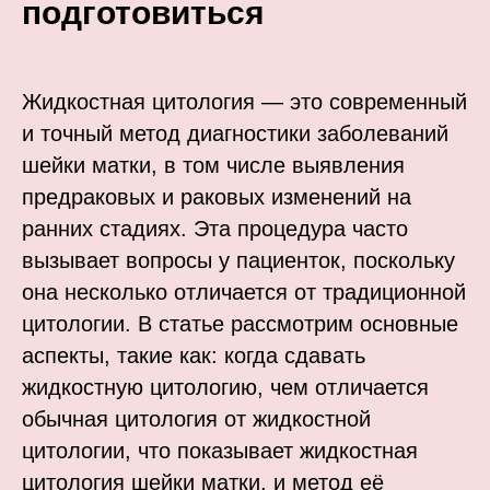
подготовиться
Жидкостная цитология — это современный
и точный метод диагностики заболеваний
шейки матки, в том числе выявления
предраковых и раковых изменений на
ранних стадиях. Эта процедура часто
вызывает вопросы у пациенток, поскольку
она несколько отличается от традиционной
цитологии. В статье рассмотрим основные
аспекты, такие как: когда сдавать
жидкостную цитологию, чем отличается
обычная цитология от жидкостной
цитологии, что показывает жидкостная
цитология шейки матки, и метод её