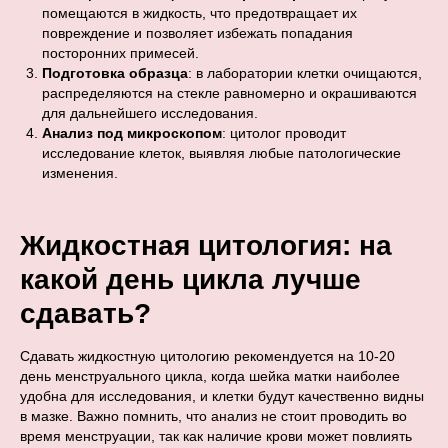
помещаются в жидкость, что предотвращает их
повреждение и позволяет избежать попадания
посторонних примесей.
Подготовка образца
: в лаборатории клетки очищаются,
распределяются на стекле равномерно и окрашиваются
для дальнейшего исследования.
Анализ под микроскопом
: цитолог проводит
исследование клеток, выявляя любые патологические
изменения.
Жидкостная цитология: на
какой день цикла лучше
сдавать?
Сдавать жидкостную цитологию рекомендуется на 10-20
день менструального цикла, когда шейка матки наиболее
удобна для исследования, и клетки будут качественно видны
в мазке. Важно помнить, что анализ не стоит проводить во
время менструации, так как наличие крови может повлиять