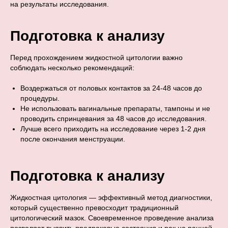
на результаты исследования.
Подготовка к анализу
Перед прохождением жидкостной цитологии важно
соблюдать несколько рекомендаций:
Воздержаться от половых контактов за 24-48 часов до
процедуры.
Не использовать вагинальные препараты, тампоны и не
проводить спринцевания за 48 часов до исследования.
Лучше всего приходить на исследование через 1-2 дня
после окончания менструации.
Подготовка к анализу
Жидкостная цитология — эффективный метод диагностики,
который существенно превосходит традиционный
цитологический мазок. Своевременное проведение анализа