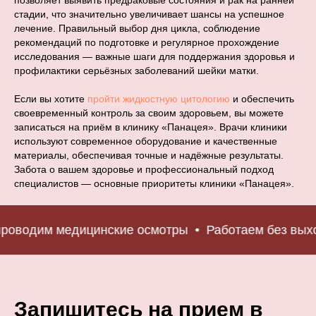
позволяет выявить предраковые состояния и рак на ранней
стадии, что значительно увеличивает шансы на успешное
лечение. Правильный выбор дня цикла, соблюдение
рекомендаций по подготовке и регулярное прохождение
исследования — важные шаги для поддержания здоровья и
профилактики серьёзных заболеваний шейки матки.
Если вы хотите
пройти жидкостную цитологию
и обеспечить
своевременный контроль за своим здоровьем, вы можете
записаться на приём в клинику «Панацея». Врачи клиники
используют современное оборудование и качественные
материалы, обеспечивая точные и надёжные результаты.
Забота о вашем здоровье и профессиональный подход
специалистов — основные приоритеты клиники «Панацея».
оводим медицинские осмотры
Работаем без выхо
Запишитесь на прием в