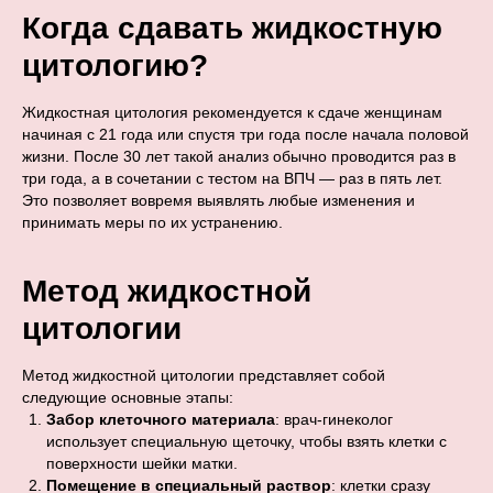
Когда сдавать жидкостную
цитологию?
Жидкостная цитология рекомендуется к сдаче женщинам
начиная с 21 года или спустя три года после начала половой
жизни. После 30 лет такой анализ обычно проводится раз в
три года, а в сочетании с тестом на ВПЧ — раз в пять лет.
Это позволяет вовремя выявлять любые изменения и
принимать меры по их устранению.
Метод жидкостной
цитологии
Метод жидкостной цитологии представляет собой
следующие основные этапы:
Забор клеточного материала
: врач-гинеколог
использует специальную щеточку, чтобы взять клетки с
поверхности шейки матки.
Помещение в специальный раствор
: клетки сразу