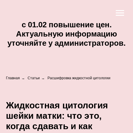
c 01.02 повышение цен.
Актуальную информацию
уточняйте у администраторов.
Главная
→
Статьи
→
Расшифровка жидкостной цитологии
Жидкостная цитология
шейки матки: что это,
когда сдавать и как