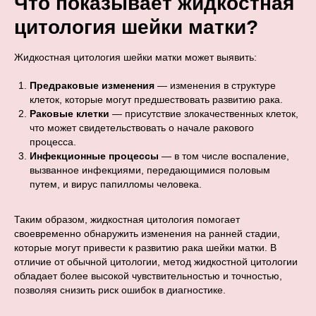
Что показывает жидкостная
цитология шейки матки?
Жидкостная цитология шейки матки может выявить:
Предраковые изменения
— изменения в структуре
клеток, которые могут предшествовать развитию рака.
Раковые клетки
— присутствие злокачественных клеток,
что может свидетельствовать о начале ракового
процесса.
Инфекционные процессы
— в том числе воспаление,
вызванное инфекциями, передающимися половым
путем, и вирус папилломы человека.
Таким образом, жидкостная цитология помогает
своевременно обнаружить изменения на ранней стадии,
которые могут привести к развитию рака шейки матки. В
отличие от обычной цитологии, метод жидкостной цитологии
обладает более высокой чувствительностью и точностью,
позволяя снизить риск ошибок в диагностике.