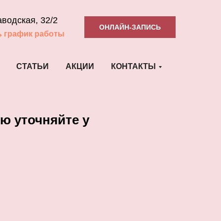
аводская, 32/2
ОНЛАЙН-ЗАПИСЬ
ь график работы
СТАТЬИ
АКЦИИ
КОНТАКТЫ
ю уточняйте у