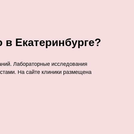
ю в Екатеринбурге?
ваний. Лабораторные исследования
тами. На сайте клиники размещена