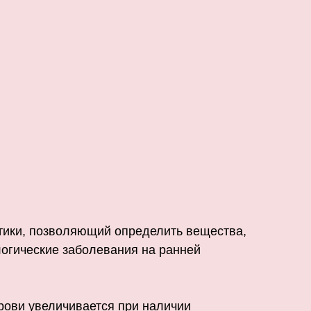
тики, позволяющий определить вещества,
огические заболевания на ранней
рови увеличивается при наличии