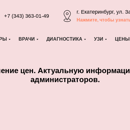
г. Екатеринбург, ул. З
+7 (343) 363-01-49
Нажмите, чтобы узнат
РЫ
ВРАЧИ
ДИАГНОСТИКА
УЗИ
ЦЕНЫ
шение цен. Актуальную информаци
администраторов.