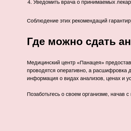
Уведомить врача о принимаемых лекар
Соблюдение этих рекомендаций гарантиру
Где можно сдать ан
Медицинский центр «Панацея» предоставл
проводятся оперативно, а расшифровка 
информация о видах анализов, ценах и ус
Позаботьтесь о своем организме, начав с